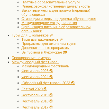
Платные образовательные услуги
Финансово-хозяйственная деятельность
Вакантные места для приема (перевода)
обучающихся
Стипендии и меры поддержки обучающихся
Международное сотрудничество
Организация питания в образовательной
организации
Туры для школьников 🎉
Туры для школьников 🎉
Программы для школьных групп
Дополнительные программы
Выпускной в Лукоморье 🎓
Бронирование номеров
Международный фестиваль
Международный фестиваль
Фестиваль 2026 🌏
Фестиваль 2024 🌏
Юбилейный фестиваль 2023 🌏
Festival 2020 🌏
Фестиваль 2019 🌏
Фестиваль 2018 🌏
Фестиваль 2017 🌏