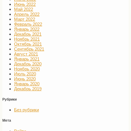
Июнь 2022
Май 2022
Апрель 2022
Март 2022
Февраль 2022
Январь 2022
Декабрь 2021
Ноябрь 2021
Октябрь 2021
Сентябрь 2021
Август 2021
Январь 2021
Декабрь 2020
Ноябрь 2020
Июль 2020
Июнь 2020
Январь 2020
Декабрь 2019
Рубрики
Без рубрики
Мета