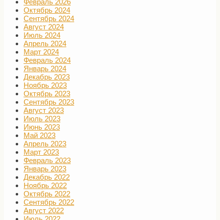
Февраль 2026
Октябрь 2024
Сентябрь 2024
Август 2024
Июль 2024
Апрель 2024
Март 2024
Февраль 2024
Январь 2024
Декабрь 2023
Ноябрь 2023
Октябрь 2023
Сентябрь 2023
Август 2023
Июль 2023
Июнь 2023
Май 2023
Апрель 2023
Март 2023
Февраль 2023
Январь 2023
Декабрь 2022
Ноябрь 2022
Октябрь 2022
Сентябрь 2022
Август 2022
Июль 2022