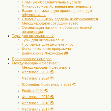
Платные образовательные услуги
Финансово-хозяйственная деятельность
Вакантные места для приема (перевода)
обучающихся
Стипендии и меры поддержки обучающихся
Международное сотрудничество
Организация питания в образовательной
организации
Туры для школьников 🎉
Туры для школьников 🎉
Программы для школьных групп
Дополнительные программы
Выпускной в Лукоморье 🎓
Бронирование номеров
Международный фестиваль
Международный фестиваль
Фестиваль 2026 🌏
Фестиваль 2024 🌏
Юбилейный фестиваль 2023 🌏
Festival 2020 🌏
Фестиваль 2019 🌏
Фестиваль 2018 🌏
Фестиваль 2017 🌏