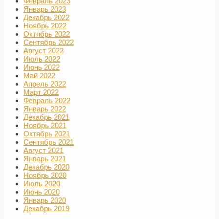
Февраль 2023
Январь 2023
Декабрь 2022
Ноябрь 2022
Октябрь 2022
Сентябрь 2022
Август 2022
Июль 2022
Июнь 2022
Май 2022
Апрель 2022
Март 2022
Февраль 2022
Январь 2022
Декабрь 2021
Ноябрь 2021
Октябрь 2021
Сентябрь 2021
Август 2021
Январь 2021
Декабрь 2020
Ноябрь 2020
Июль 2020
Июнь 2020
Январь 2020
Декабрь 2019