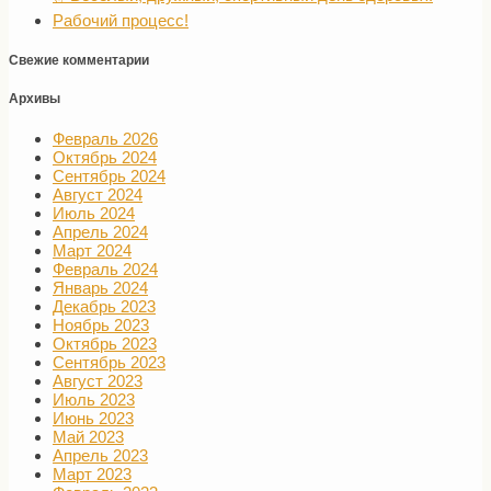
Рабочий процесс!
Свежие комментарии
Архивы
Февраль 2026
Октябрь 2024
Сентябрь 2024
Август 2024
Июль 2024
Апрель 2024
Март 2024
Февраль 2024
Январь 2024
Декабрь 2023
Ноябрь 2023
Октябрь 2023
Сентябрь 2023
Август 2023
Июль 2023
Июнь 2023
Май 2023
Апрель 2023
Март 2023