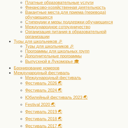
Платные образовательные услуги
Финансово-хозяйственная деятельность
Вакантные места для приема (перевода)
обучающихся
Стипендии и меры поддержки обучающихся
Международное сотрудничество
Организация питания в образовательной
организации
Туры для школьников 🎉
Туры для школьников 🎉
Программы для школьных групп
Дополнительные программы
Выпускной в Лукоморье 🎓
Бронирование номеров
Международный фестиваль
Международный фестиваль
Фестиваль 2026 🌏
Фестиваль 2024 🌏
Юбилейный фестиваль 2023 🌏
Festival 2020 🌏
Фестиваль 2019 🌏
Фестиваль 2018 🌏
Фестиваль 2017 🌏