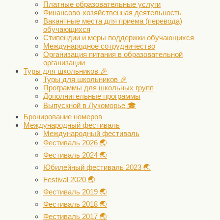
Платные образовательные услуги
Финансово-хозяйственная деятельность
Вакантные места для приема (перевода)
обучающихся
Стипендии и меры поддержки обучающихся
Международное сотрудничество
Организация питания в образовательной
организации
Туры для школьников 🎉
Туры для школьников 🎉
Программы для школьных групп
Дополнительные программы
Выпускной в Лукоморье 🎓
Бронирование номеров
Международный фестиваль
Международный фестиваль
Фестиваль 2026 🌏
Фестиваль 2024 🌏
Юбилейный фестиваль 2023 🌏
Festival 2020 🌏
Фестиваль 2019 🌏
Фестиваль 2018 🌏
Фестиваль 2017 🌏