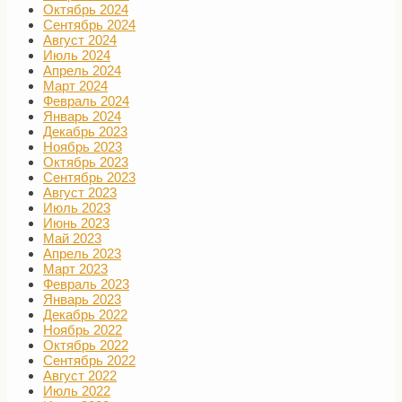
Октябрь 2024
Сентябрь 2024
Август 2024
Июль 2024
Апрель 2024
Март 2024
Февраль 2024
Январь 2024
Декабрь 2023
Ноябрь 2023
Октябрь 2023
Сентябрь 2023
Август 2023
Июль 2023
Июнь 2023
Май 2023
Апрель 2023
Март 2023
Февраль 2023
Январь 2023
Декабрь 2022
Ноябрь 2022
Октябрь 2022
Сентябрь 2022
Август 2022
Июль 2022