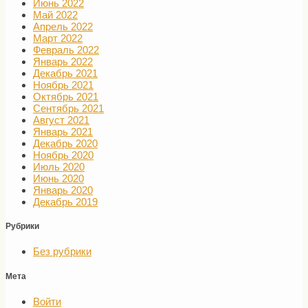
Июнь 2022
Май 2022
Апрель 2022
Март 2022
Февраль 2022
Январь 2022
Декабрь 2021
Ноябрь 2021
Октябрь 2021
Сентябрь 2021
Август 2021
Январь 2021
Декабрь 2020
Ноябрь 2020
Июль 2020
Июнь 2020
Январь 2020
Декабрь 2019
Рубрики
Без рубрики
Мета
Войти