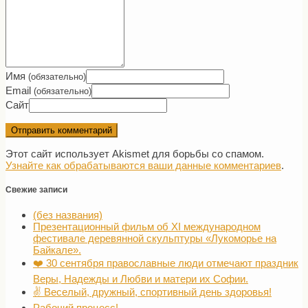
Имя
(обязательно)
Email
(обязательно)
Сайт
Этот сайт использует Akismet для борьбы со спамом.
Узнайте как обрабатываются ваши данные комментариев
.
Свежие записи
(без названия)
Презентационный фильм об XI международном
фестивале деревянной скульптуры «Лукоморье на
Байкале».
❤️ 30 сентября православные люди отмечают праздник
Веры, Надежды и Любви и матери их Софии.
✌️ Веселый, дружный, спортивный день здоровья!
Рабочий процесс!