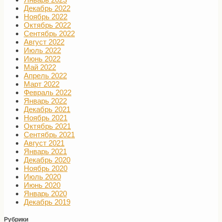
Декабрь 2022
Ноябрь 2022
Октябрь 2022
Сентябрь 2022
Август 2022
Июль 2022
Июнь 2022
Май 2022
Апрель 2022
Март 2022
Февраль 2022
Январь 2022
Декабрь 2021
Ноябрь 2021
Октябрь 2021
Сентябрь 2021
Август 2021
Январь 2021
Декабрь 2020
Ноябрь 2020
Июль 2020
Июнь 2020
Январь 2020
Декабрь 2019
Рубрики