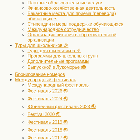
Платные образовательные услуги
Финансово-хозяйственная деятельность
Вакантные места для приема (перевода)
обучающихся
Стипендии и меры поддержки обучающихся
Международное сотрудничество
Организация питания в образовательной
организации
Туры для школьников 🎉
Туры для школьников 🎉
Программы для школьных групп
Дополнительные программы
Выпускной в Лукоморье 🎓
Бронирование номеров
Международный фестиваль
Международный фестиваль
Фестиваль 2026 🌏
Фестиваль 2024 🌏
Юбилейный фестиваль 2023 🌏
Festival 2020 🌏
Фестиваль 2019 🌏
Фестиваль 2018 🌏
Фестиваль 2017 🌏