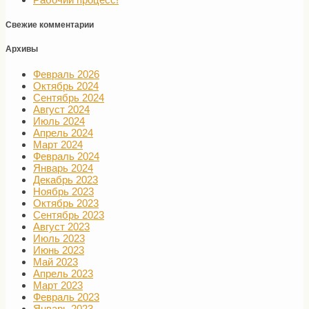
Свежие комментарии
Архивы
Февраль 2026
Октябрь 2024
Сентябрь 2024
Август 2024
Июль 2024
Апрель 2024
Март 2024
Февраль 2024
Январь 2024
Декабрь 2023
Ноябрь 2023
Октябрь 2023
Сентябрь 2023
Август 2023
Июль 2023
Июнь 2023
Май 2023
Апрель 2023
Март 2023
Февраль 2023
Январь 2023