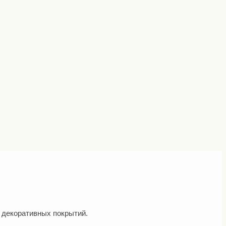
 декоративных покрытий.