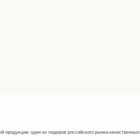
й продукции, один из лидеров российского рынка качественных