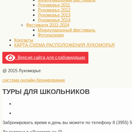
Лукоморье 2011
Лукоморье 2012
Лукоморье 2013
Лукоморье 2014
Фестивали 2011-2024
Международный фестиваль
Фотогалерея
Контакты
КАРТА-СХЕМА РАСПОЛОЖЕНИЯ ЛУКОМОРЬЯ
Версия сайта для слабовидящих
@ 2015 Лукоморье
система онлайн-бронирования
ТУРЫ ДЛЯ ШКОЛЬНИКОВ
Забронировать время и день вы можете по телефону 8 (3955) 54
До встречи в «Лукоморье» 😉