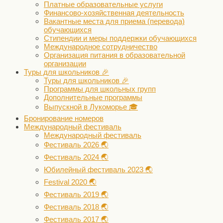
Платные образовательные услуги
Финансово-хозяйственная деятельность
Вакантные места для приема (перевода)
обучающихся
Стипендии и меры поддержки обучающихся
Международное сотрудничество
Организация питания в образовательной
организации
Туры для школьников 🎉
Туры для школьников 🎉
Программы для школьных групп
Дополнительные программы
Выпускной в Лукоморье 🎓
Бронирование номеров
Международный фестиваль
Международный фестиваль
Фестиваль 2026 🌏
Фестиваль 2024 🌏
Юбилейный фестиваль 2023 🌏
Festival 2020 🌏
Фестиваль 2019 🌏
Фестиваль 2018 🌏
Фестиваль 2017 🌏