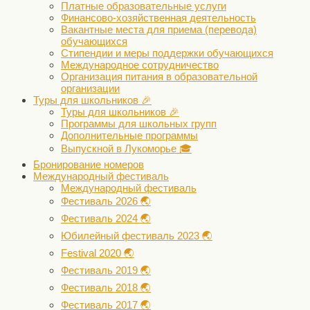
Платные образовательные услуги
Финансово-хозяйственная деятельность
Вакантные места для приема (перевода)
обучающихся
Стипендии и меры поддержки обучающихся
Международное сотрудничество
Организация питания в образовательной
организации
Туры для школьников 🎉
Туры для школьников 🎉
Программы для школьных групп
Дополнительные программы
Выпускной в Лукоморье 🎓
Бронирование номеров
Международный фестиваль
Международный фестиваль
Фестиваль 2026 🌏
Фестиваль 2024 🌏
Юбилейный фестиваль 2023 🌏
Festival 2020 🌏
Фестиваль 2019 🌏
Фестиваль 2018 🌏
Фестиваль 2017 🌏