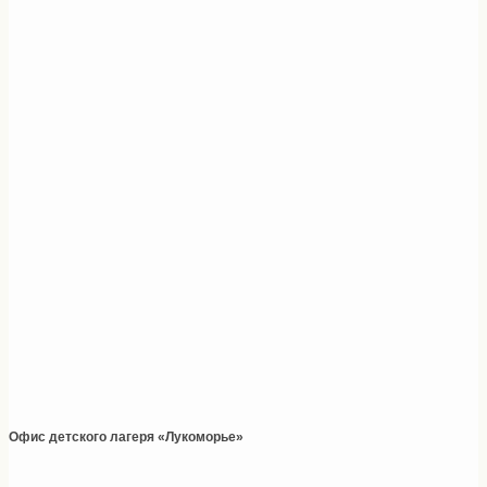
Офис детского лагеря «Лукоморье»