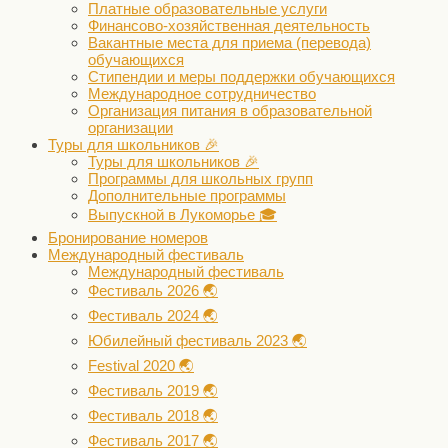
Платные образовательные услуги
Финансово-хозяйственная деятельность
Вакантные места для приема (перевода)
обучающихся
Стипендии и меры поддержки обучающихся
Международное сотрудничество
Организация питания в образовательной
организации
Туры для школьников 🎉
Туры для школьников 🎉
Программы для школьных групп
Дополнительные программы
Выпускной в Лукоморье 🎓
Бронирование номеров
Международный фестиваль
Международный фестиваль
Фестиваль 2026 🌏
Фестиваль 2024 🌏
Юбилейный фестиваль 2023 🌏
Festival 2020 🌏
Фестиваль 2019 🌏
Фестиваль 2018 🌏
Фестиваль 2017 🌏