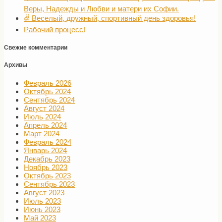
Веры, Надежды и Любви и матери их Софии.
✌️ Веселый, дружный, спортивный день здоровья!
Рабочий процесс!
Свежие комментарии
Архивы
Февраль 2026
Октябрь 2024
Сентябрь 2024
Август 2024
Июль 2024
Апрель 2024
Март 2024
Февраль 2024
Январь 2024
Декабрь 2023
Ноябрь 2023
Октябрь 2023
Сентябрь 2023
Август 2023
Июль 2023
Июнь 2023
Май 2023