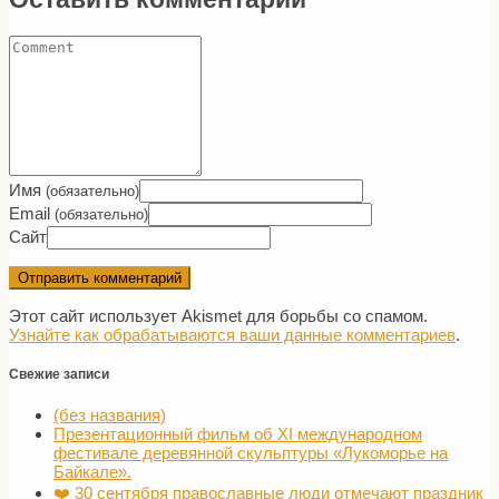
Имя
(обязательно)
Email
(обязательно)
Сайт
Этот сайт использует Akismet для борьбы со спамом.
Узнайте как обрабатываются ваши данные комментариев
.
Свежие записи
(без названия)
Презентационный фильм об XI международном
фестивале деревянной скульптуры «Лукоморье на
Байкале».
❤️ 30 сентября православные люди отмечают праздник