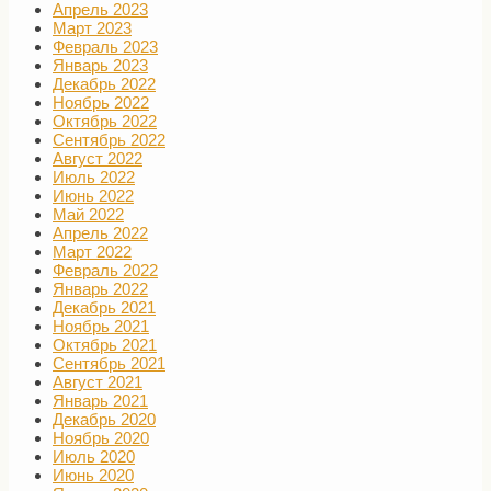
Апрель 2023
Март 2023
Февраль 2023
Январь 2023
Декабрь 2022
Ноябрь 2022
Октябрь 2022
Сентябрь 2022
Август 2022
Июль 2022
Июнь 2022
Май 2022
Апрель 2022
Март 2022
Февраль 2022
Январь 2022
Декабрь 2021
Ноябрь 2021
Октябрь 2021
Сентябрь 2021
Август 2021
Январь 2021
Декабрь 2020
Ноябрь 2020
Июль 2020
Июнь 2020